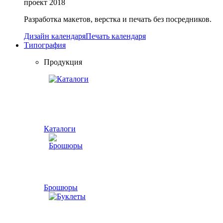
проект
2018
Разработка макетов, верстка и печать без посредников.
Дизайн календаря
Печать календаря
Типография
Продукция
Каталоги
Брошюры