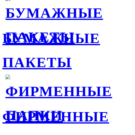
БУМАЖНЫЕ
ПАКЕТЫ
ФИРМЕННЫЕ