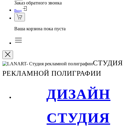
Заказ обратного звонка
Вход
Ваша корзина пока пуста
СТУДИЯ
РЕКЛАМНОЙ ПОЛИГРАФИИ
ДИЗАЙН
СТУДИЯ