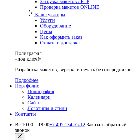
Загрузка макетов / FTP
Проверка макетов ONLINE
Калькуляторы
Услуги
Оборудование
Цены
Как оформить заказ
Оплата и доставка
Полиграфия
«под ключ!»
Разработка макетов, верстка и печать без посредников.
Подробнее
Портфолио
Полиграфия
Календари
Сайты
Логотипы и стили
Контакты
Вс 10:00—18:00
+7 495 134-55-12
Заказать обратный
звонок