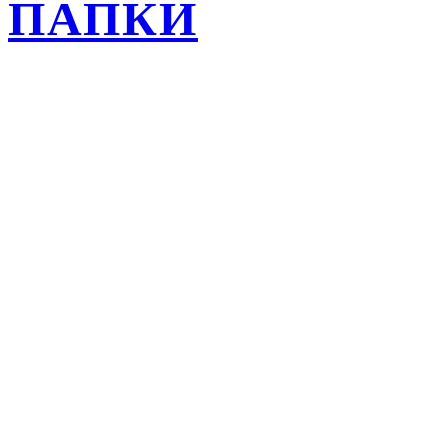
ПАПКИ