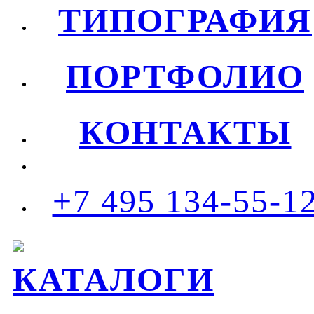
ТИПОГРАФИЯ
ПОРТФОЛИО
КОНТАКТЫ
+7 495 134-55-1