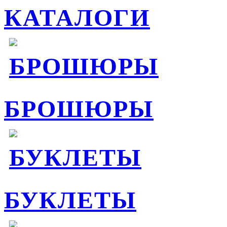
КАТАЛОГИ
БРОШЮРЫ
БУКЛЕТЫ