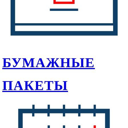
БУМАЖНЫЕ
ПАКЕТЫ