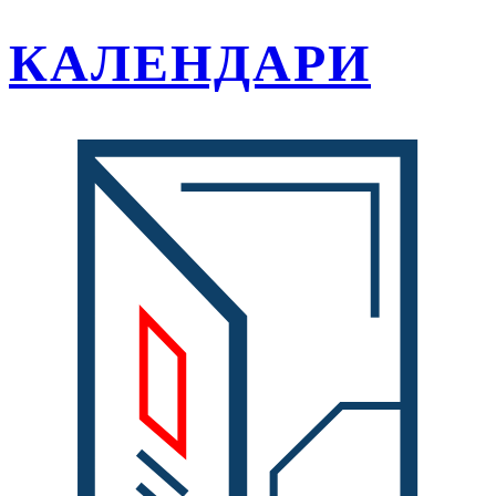
КАЛЕНДАРИ