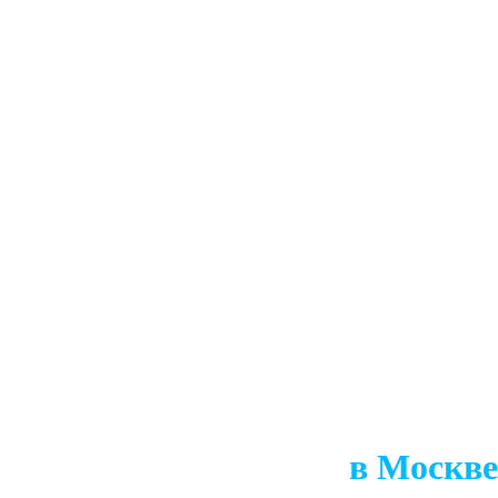
в Москве