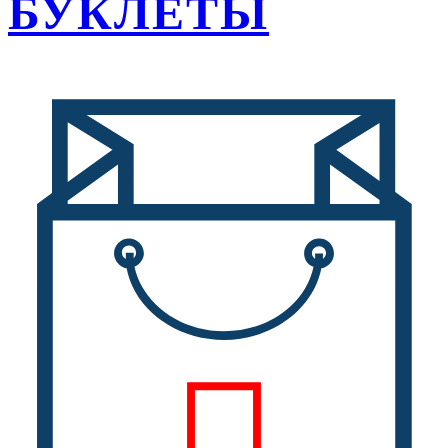
БУКЛЕТЫ