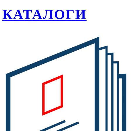
КАТАЛОГИ