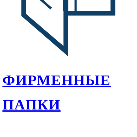
ФИРМЕННЫЕ
ПАПКИ