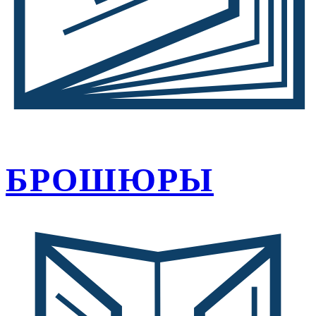
БРОШЮРЫ