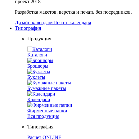
проект
2018
Разработка макетов, верстка и печать без посредников.
Дизайн календаря
Печать календаря
Типография
Продукция
Каталоги
Брошюры
Буклеты
Бумажные пакеты
Календари
Фирменные папки
Вся продукция
Типография
Расчет ONLINE