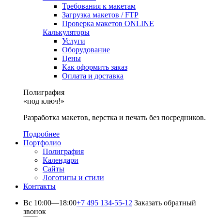
Требования к макетам
Загрузка макетов / FTP
Проверка макетов ONLINE
Калькуляторы
Услуги
Оборудование
Цены
Как оформить заказ
Оплата и доставка
Полиграфия
«под ключ!»
Разработка макетов, верстка и печать без посредников.
Подробнее
Портфолио
Полиграфия
Календари
Сайты
Логотипы и стили
Контакты
Вс 10:00—18:00
+7 495 134-55-12
Заказать обратный
звонок