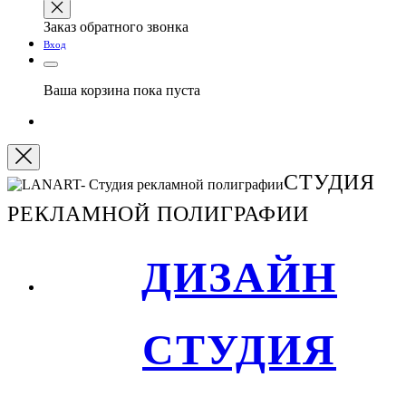
Заказ обратного звонка
Вход
Ваша корзина пока пуста
СТУДИЯ
РЕКЛАМНОЙ ПОЛИГРАФИИ
ДИЗАЙН
СТУДИЯ