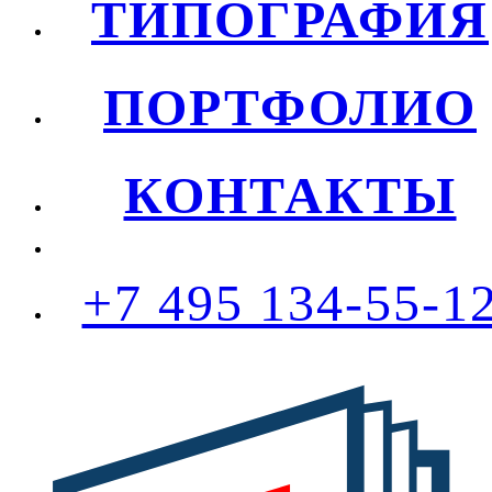
ТИПОГРАФИЯ
ПОРТФОЛИО
КОНТАКТЫ
+7 495 134-55-1